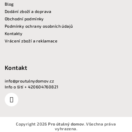
Blog
Dodání zboží a doprava
Obchodní podmínky
Podmínky ochrany osobních údajů
Kontakty
Vrácení zboží a reklamace
Kontakt
info
@
proutulnydomov.cz
Info o šití + 420604760821
Copyright 2026
Pro útulný domov
. Všechna práva
vyhrazena.