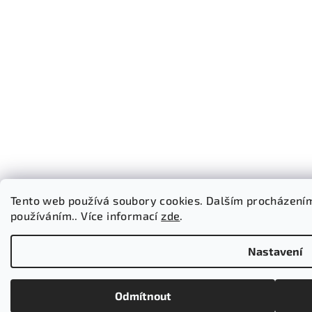
Tento web používá soubory cookies. Dalším procházením 
používáním.. Více informací
zde
.
Nastavení
Odmítnout