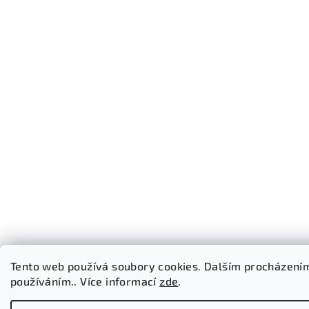
Tento web používá soubory cookies. Dalším procházením 
používáním.. Více informací
zde
.