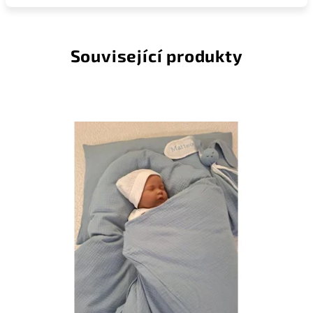
Související produkty