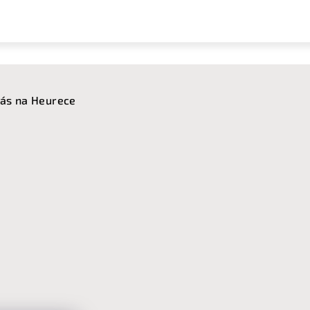
ás na Heurece