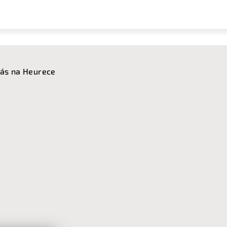
ás na Heurece