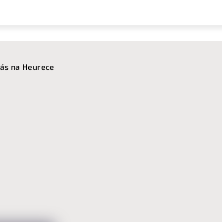
ás na Heurece