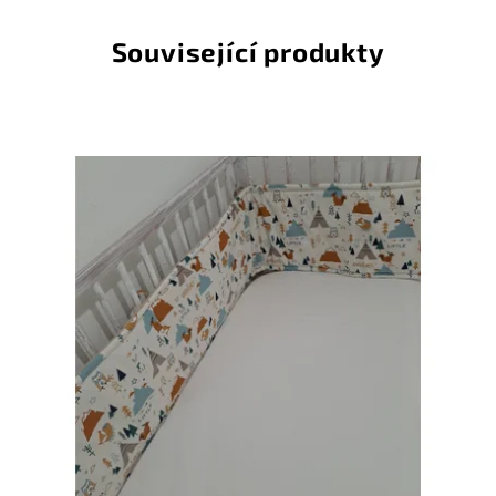
Související produkty