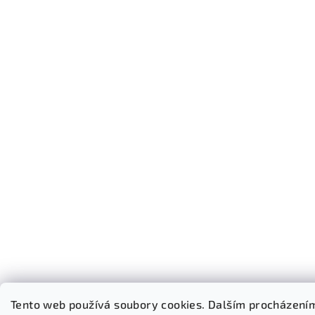
Tento web používá soubory cookies. Dalším procházením 