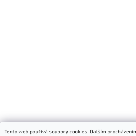
Tento web používá soubory cookies. Dalším procházením 