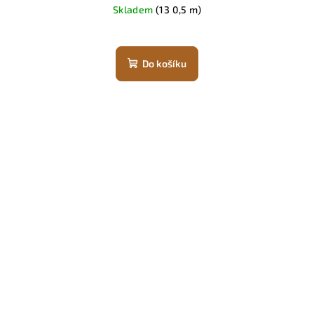
Skladem
(13 0,5 m)
Do košíku