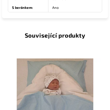
S beránkem
:
Ano
Související produkty