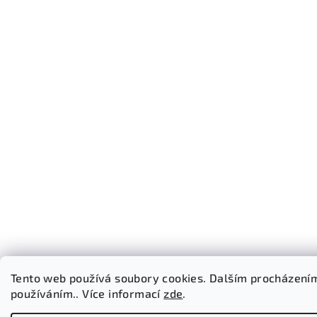
Tento web používá soubory cookies. Dalším procházením 
používáním.. Více informací
zde
.