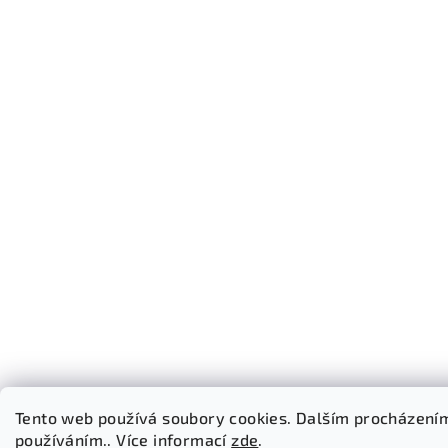
Tento web používá soubory cookies. Dalším procházením 
používáním.. Více informací
zde
.