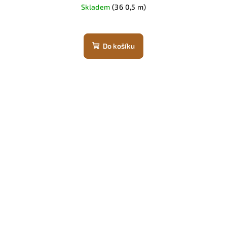
Skladem
(36 0,5 m)
Do košíku