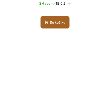
Skladem
(18 0,5 m)
Do košíku