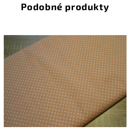
Podobné produkty